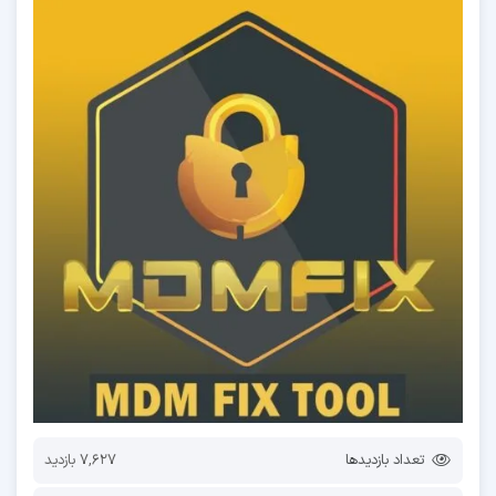
تعداد بازدیدها
7,627 بازدید