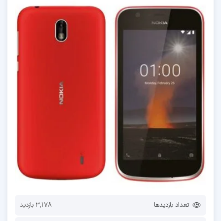
تعداد بازدیدها
3,178 بازدید