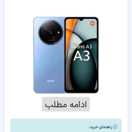
ادامه مطلب
راهنمای خرید: