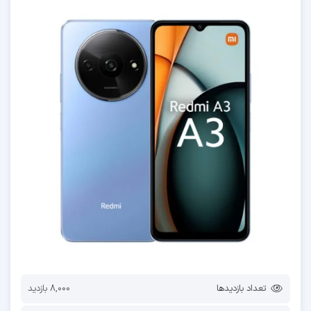
تعداد بازدیدها
8,000 بازدید