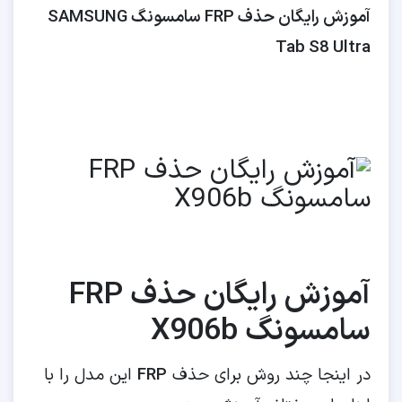
آموزش رایگان حذف FRP سامسونگ SAMSUNG
Tab S8 Ultra
آموزش رایگان حذف FRP
سامسونگ X906b
در اینجا چند روش برای حذف
FRP
این مدل را با