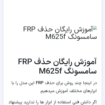
آموزش رایگان حذف FRP
سامسونگ M625f
در اینجا چند روش برای حذف
FRP
این مدل را با
ابزارهای مختلف آموزش میدهیم.
اگر دانش فنی استفاده از ابزار ها را ندارید پیشنهاد