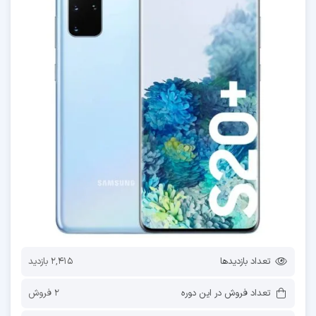
تعداد بازدیدها
2,415 بازدید
تعداد فروش در این دوره
2 فروش