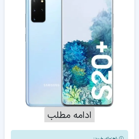
ادامه مطلب
راهنمای خرید: