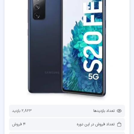
تعداد بازدیدها
2,823 بازدید
تعداد فروش در این دوره
4 فروش