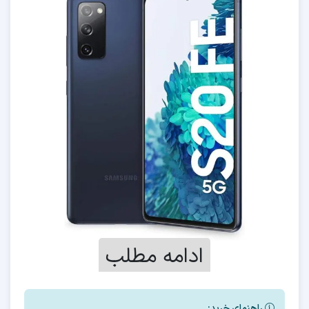
ادامه مطلب
راهنمای خرید: