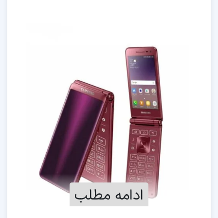
ادامه مطلب