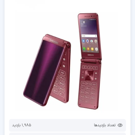
تعداد بازدیدها
1,985 بازدید