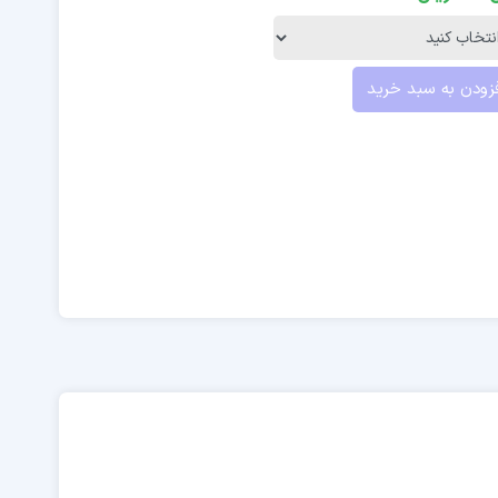
زودن به سبد خرید