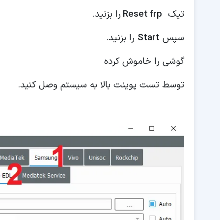
تیک
Reset frp
را بزنید.
سپس
Start
را بزنید.
گوشی را خاموش کرده
توسط تست پوینت بالا به سیستم وصل کنید.