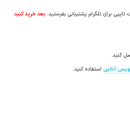
تایپی برای تلگرام پشتیبانی بفرستید.
بعد خرید کنید
.
ل کنید.
یس آنلاین
استفاده کنید.