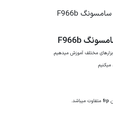
ابزارهای مختلف آموزش میدهیم.
 میکنیم
ن
frp
متفاوت میباشد.