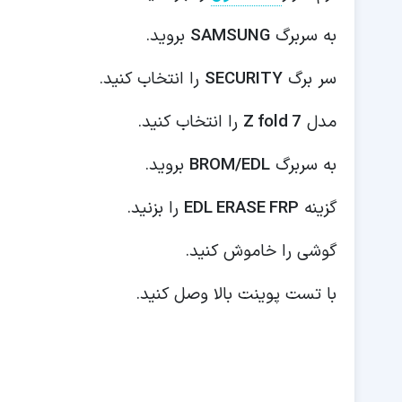
به سربرگ
SAMSUNG
بروید.
سر برگ
SECURITY
را انتخاب کنید.
مدل
Z fold 7
را انتخاب کنید.
به سربرگ
BROM/EDL
بروید.
گزینه
EDL ERASE FRP
را بزنید.
گوشی را خاموش کنید.
با تست پوینت بالا وصل کنید.