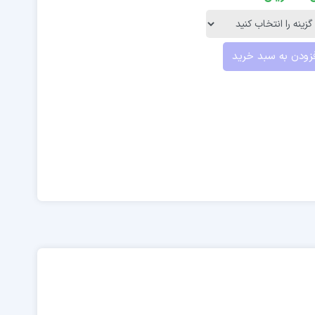
زودن به سبد خرید