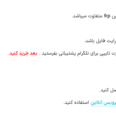
ین
frp
متفاوت میباشد.
ایت فایل باشد.
 تایپی برای تلگرام پشتیبانی بفرستید .
بعد خرید کنید
.
ل کنید.
ویس آنلاین
استفاده کنید.