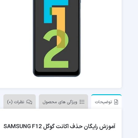
توضیحات
ویژگی های محصول
نظرات (0)
آموزش رایگان حذف اکانت گوگل SAMSUNG F12