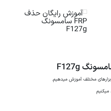
ابزارهای مختلف آموزش میدهیم.
 میکنیم