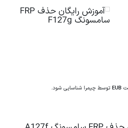
لت
EUB
توسط چیمرا شناسایی شود.