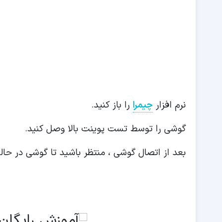
نرم افزار
چیمرا
را باز کنید.
گوشی را توسط تست پوینت بالا وصل کنید.
بعد از اتصال گوشی ، منتظر باشید تا گوشی در حا