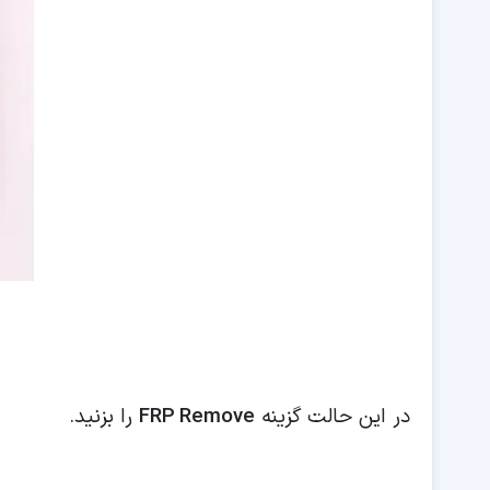
در این حالت گزینه
FRP Remove
را بزنید.