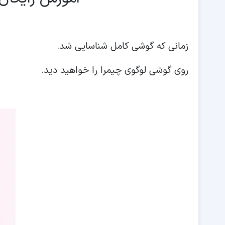
زمانی که گوشی کامل شناسایی شد.
روی گوشی لوگوی چیمرا را خواهید دید.