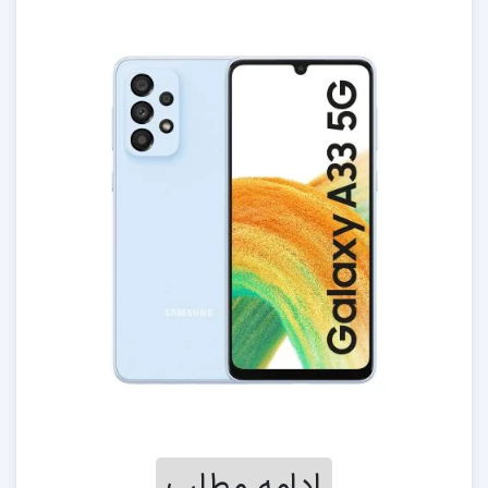
ادامه مطلب