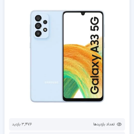
تعداد بازدیدها
3,476 بازدید