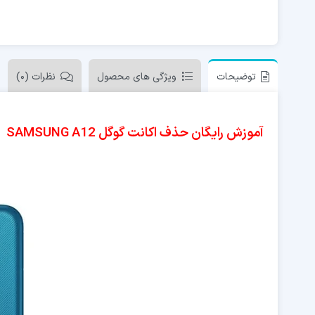
توضیحات
ویژگی های محصول
نظرات (0)
آموزش رایگان حذف اکانت گوگل SAMSUNG A12