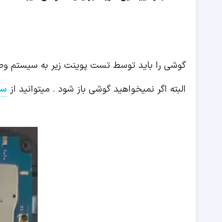
گوشی را باید توسط تست پوینت زیر به سیستم وص
البته اگر نمیخواهید گوشی باز شود . میتوانید از
سر