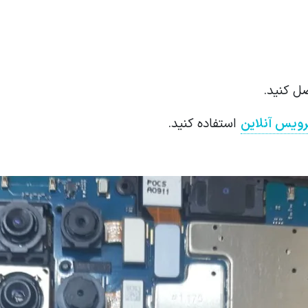
ل کنید.
ویس آنلاین
استفاده کنید.