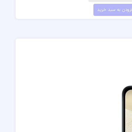
زودن به سبد خرید