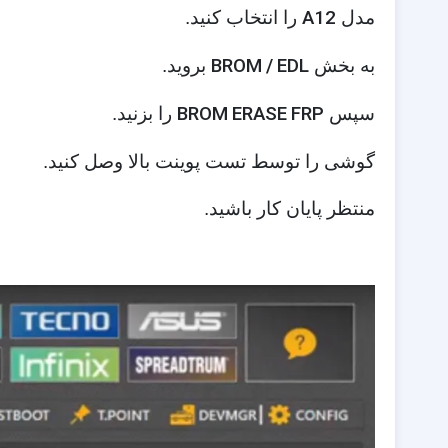
A12
مدل
را انتخاب کنید.
BROM / EDL
به بخش
بروید.
BROM ERASE FRP
سپس
را بزنید.
گوشی را توسط تست پوینت بالا وصل کنید.
منتظر پایان کار باشید.