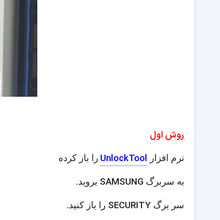
روش اول
نرم افزار
را باز کرده
SAMSUNG
به سربرگ
بروید.
SECURITY
سر برگ
را باز کنید.