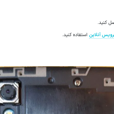
ل کنید.
ویس آنلاین
استفاده کنید.