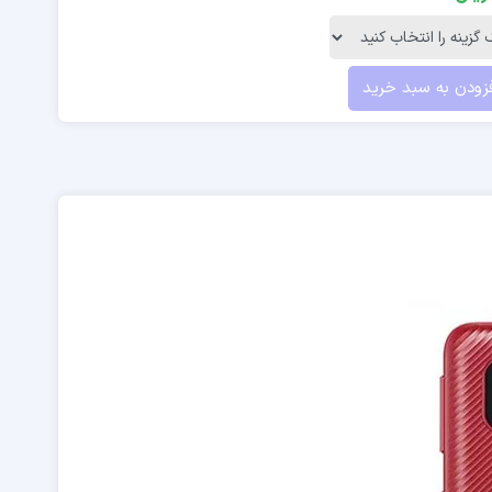
زودن به سبد خرید