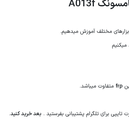
ابزارهای مختلف آموزش میدهیم.
 میکنیم
ین
frp
متفاوت میباشد.
 تایپی برای تلگرام پشتیبانی بفرستید .
بعد خرید کنید
.