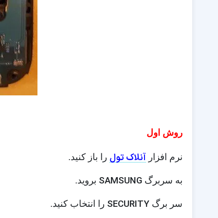
روش اول
آنلاک تول
نرم افزار
را باز کنید.
SAMSUNG
به سربرگ
بروید.
SECURITY
سر برگ
را انتخاب کنید.