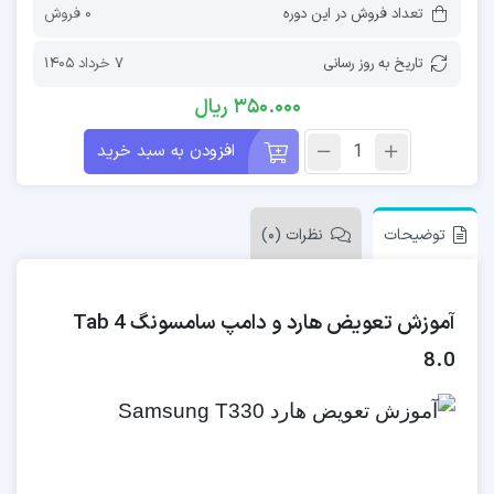
تعداد فروش در این دوره
0 فروش
تاریخ به روز رسانی
7 خرداد 1405
350.000
ریال
افزودن به سبد خرید
توضیحات
نظرات (0)
آموزش تعویض هارد و دامپ سامسونگ Tab 4
8.0