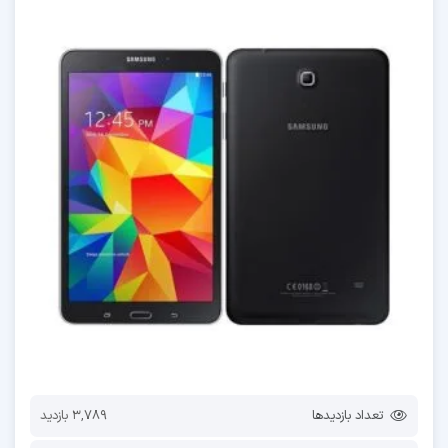
تعداد بازدیدها
3,789 بازدید