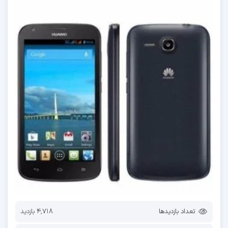
تعداد بازدیدها
4,718 بازدید