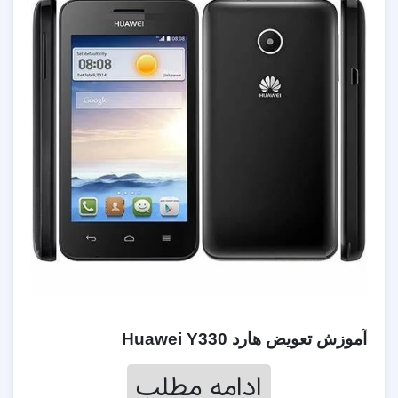
آموزش تعویض هارد Huawei Y330
ادامه مطلب