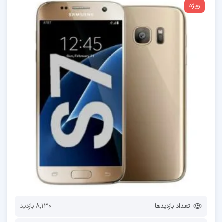
ویژه
تعداد بازدیدها
8,130 بازدید