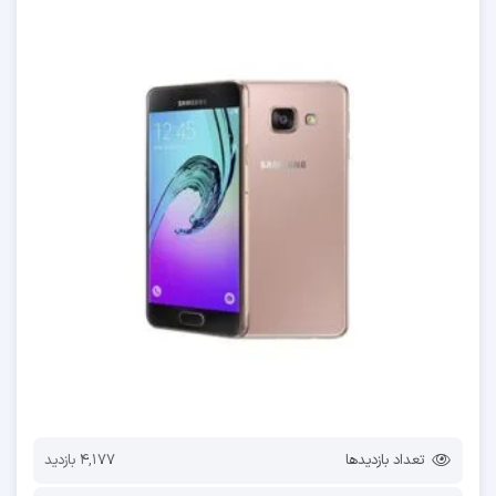
تعداد بازدیدها
4,177 بازدید