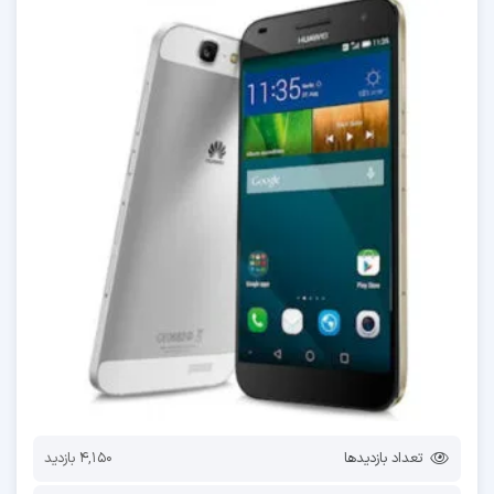
تعداد بازدیدها
4,150 بازدید