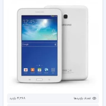
تعداد بازدیدها
4,368 بازدید