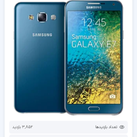
تعداد بازدیدها
3,852 بازدید