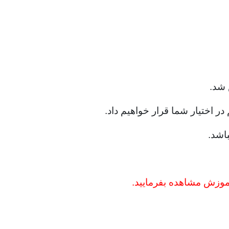
 شد.
 اختیار شما قرار خواهیم داد.
باشد.
آموزش مشاهده بفرمایید.