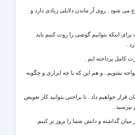
 می شود . روی آر ماندن دلایلی زیادی دارد و
ای اینکه بتوانیم گوشی را روت کنیم باید
 کامل پرداخته ایم .
اجه نشویم . و هم این که با چه ابزاری و چگونه
 قرار خواهیم داد . تا براحتی بتوانید کار تعویض
 بپرسید .
 میان گذاشته و دانش شما را بروز تر کنیم.