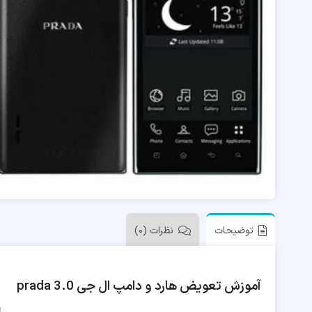
توضیحات
نظرات (0)
آموزش تعویض هارد و دامپ ال جی prada 3.0