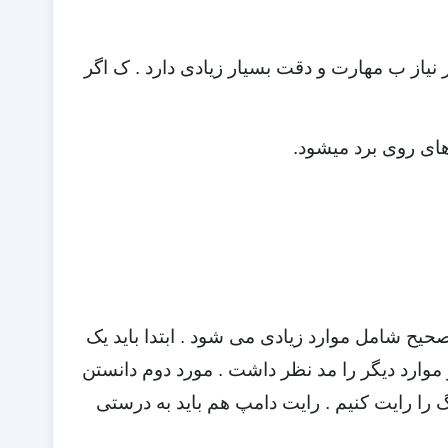
یاز ب مهارت و دقت بسیار زیادی دارد . ک اگر
های روی برد میشود.
حیح شامل موارد زیادی می شود . ابتدا باید یک
 موارد دیگر را مد نظر داشت . مورد دوم دانستن
یگ را رایت کنیم . رایت دامپ هم باید به درستی