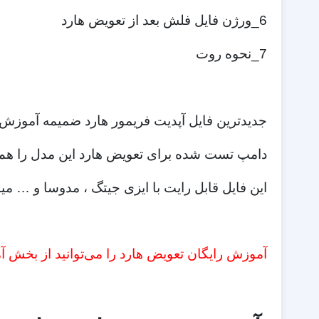
6_ورژن فایل فلش بعد از تعویض هارد
7_نحوه روت
جدیدترین فایل آپدیت فریمور هارد ضمیمه آموزش
دامپ تست شده برای تعویض هارد این مدل را هم در
این فایل قابل رایت با ایزی جیتگ ، مدوسا و … می
آموزش رایگان تعویض هارد را می‌توانید از بخش 