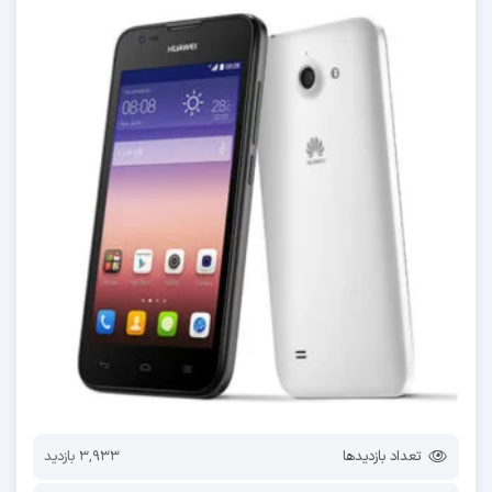
تعداد بازدیدها
3,933 بازدید