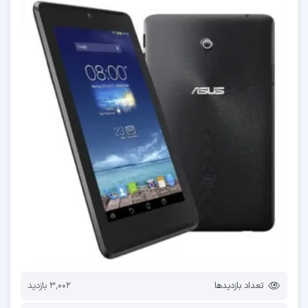
تعداد بازدیدها
3,002 بازدید