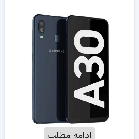
ادامه مطلب