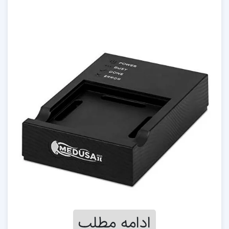
ادامه مطلب