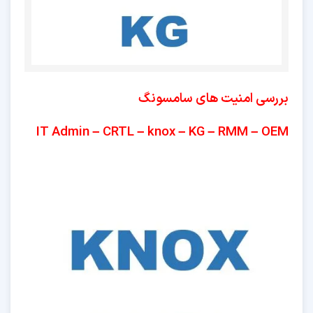
بررسی امنیت های سامسونگ
IT Admin – CRTL – knox – KG – RMM – OEM