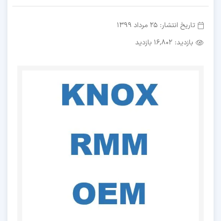
تاریخ انتشار:
25 مرداد 1399
بازدید:
16,802 بازدید