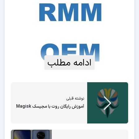
ادامه مطلب
نوشته قبلی
آموزش رایگان روت با مجیسک Magisk