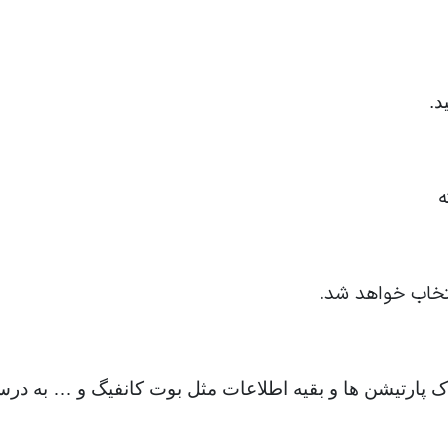
د.
ه
تخاب خواهد شد.
نید ک پارتیشن ها و بقیه اطلاعات مثل بوت کانفیگ و … به