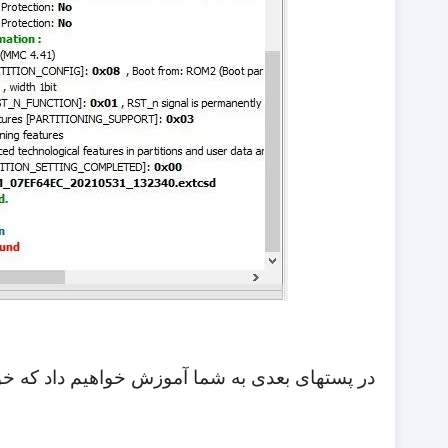
در پستهای بعدی به شما آموزش خواهیم داد که خود