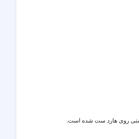
 درستی روی هارد ست شده است.