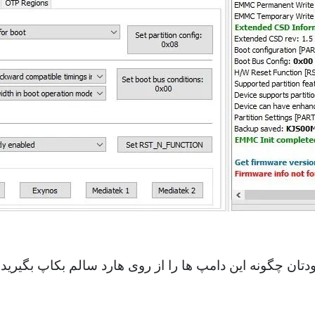
تان چگونه این دامپ ها را از روی هارد سالم بکاپ بگیرید.