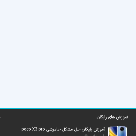
آموزش های رایگان
م
آموزش رایگان حل مشکل خاموشی poco X3 pro