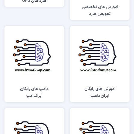
هارد های UFS
آموزش های تخصصی
تعویض هارد
آموزش های رایگان
دامپ های رایگان
ایران دامپ
ایراندامپ